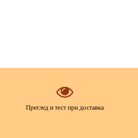
Преглед и тест при доставка