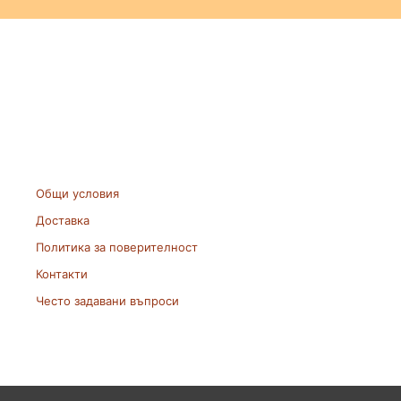
Общи условия
Доставка
Политика за поверителност
Контакти
Често задавани въпроси