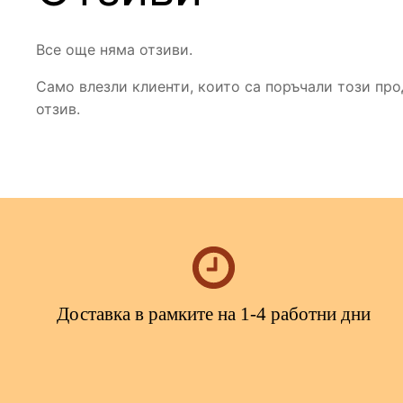
Все още няма отзиви.
Само влезли клиенти, които са поръчали този про
отзив.
Доставка в рамките на 1-4 работни дни