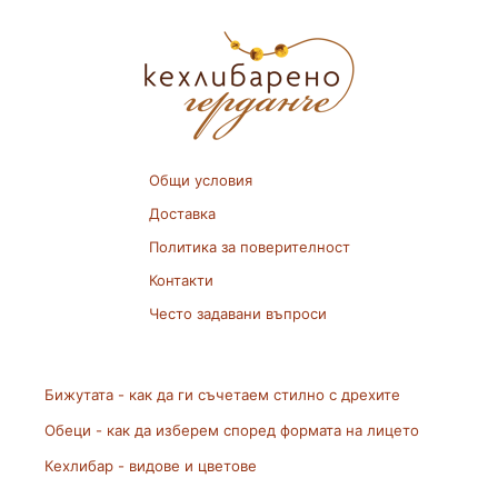
Общи условия
Доставка
Политика за поверителност
Контакти
Често задавани въпроси
Бижутата - как да ги съчетаем стилно с дрехите
Обеци - как да изберем според формата на лицето
Кехлибар - видове и цветове