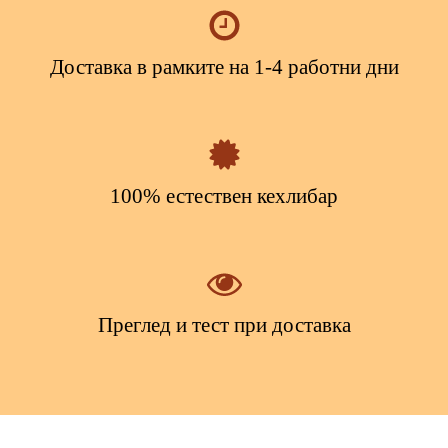
Доставка в рамките на 1-4 работни дни
100% естествен кехлибар
Преглед и тест при доставка